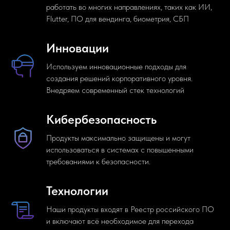
работать во многих направлениях, таких как ИИ,
Flutter, ПО для вендинга, биометрия, СБП
Инновации
Используем инновационные подходы для
создания решений корпоративного уровня.
Внедряем современный стек технологий
Кибербезопасность
Продукты максимально защищены и могут
использоваться в системах с повышенными
требованиями к безопасности.
Технологии
Наши продукты входят в Реестр российского ПО
и включают всё необходимое для перехода