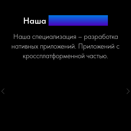
Наша
специализация
Наша специализация – разработка
нативных приложений. Приложений с
кроссплатформенной частью.