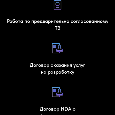
Работа по предварительно согласованному
ТЗ
Договор оказания услуг
на разработку
Договор NDA о