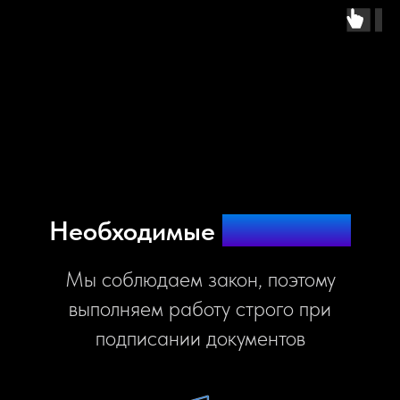
Необходимые
документы
Мы соблюдаем закон, поэтому
выполняем работу строго при
подписании документов