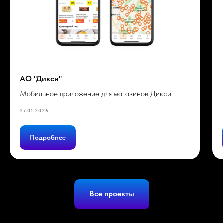
АО "Дикси"
Мобильное приложение для магазинов Дикси
27.01.2026
Подробнее
Все проекты