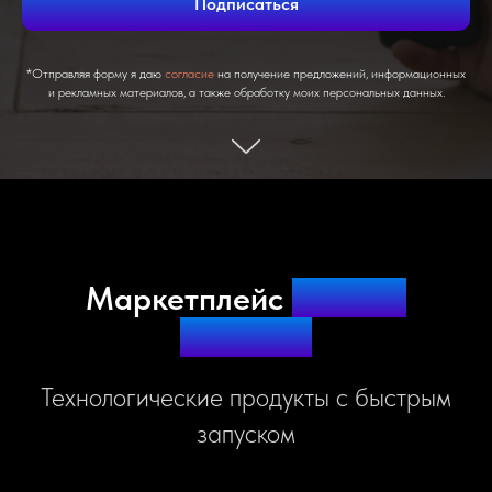
Подписаться
*Отправляя форму я даю
согласие
на получение предложений, информационных
и рекламных материалов, а также обработку моих персональных данных.
Маркетплейс
готовых
решений
Технологические продукты с быстрым
запуском