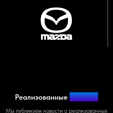
Реализованные
проекты
Мы публикуем новости о реализованных