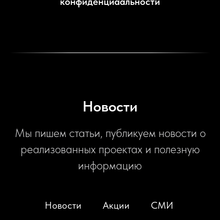
конфиденциаальности
Новости
Мы пишем статьи, публикуем новости о
реализованных проектах и полезную
информацию
Новости
Акции
СМИ