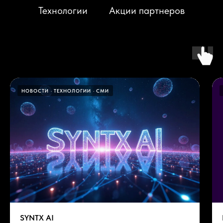
Технологии
Акции партнеров
НОВОСТИ
ТЕХНОЛОГИИ
СМИ
SYNTX AI