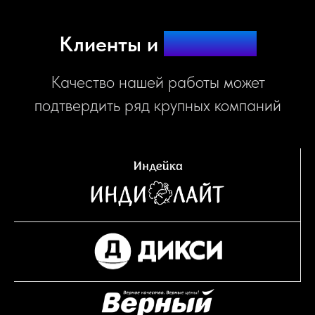
Клиенты и
партнёры
Качество нашей работы может
подтвердить ряд крупных компаний