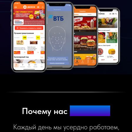
Почему нас
выбирают
Каждый день мы усердно работаем,