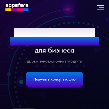
Российский разработчик
высокотехнологичного ПО
для бизнеса
ДЕЛАЕМ ИННОВАЦИОННЫЕ ПРОДУКТЫ
Получить консультацию