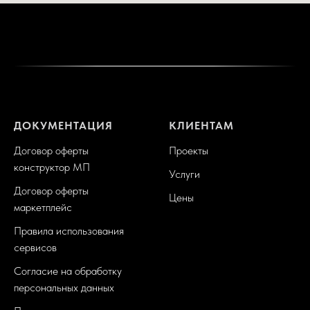
ДОКУМЕНТАЦИЯ
КЛИЕНТАМ
Договор оферты
Проекты
конструктор МП
Услуги
Договор оферты
Цены
маркетплейс
Правила использования
сервисов
Согласие на обработку
персональных данных