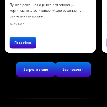
Лучшее решение на рынке для генерации
картинок, текстов и видеолучшее решение на
рынке для генерации ...
30.03.2026
Подробнее
Загрузить еще
Все новости