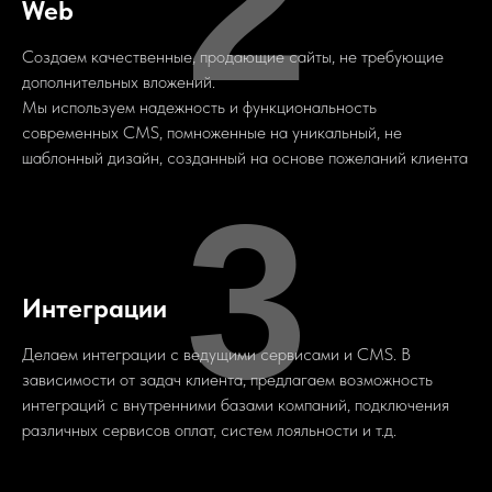
2
Web
Создаем качественные, продающие сайты, не требующие
дополнительных вложений.
Мы используем надежность и функциональность
современных CMS, помноженные на уникальный, не
шаблонный дизайн, созданный на основе пожеланий клиента
3
Интеграции
Делаем интеграции с ведущими сервисами и CMS. В
зависимости от задач клиента, предлагаем возможность
интеграций с внутренними базами компаний, подключения
различных сервисов оплат, систем лояльности и т.д.