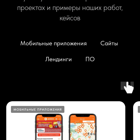
проектах и примеры наших работ,
кейсов
Мобильные приложения
Сайты
Лендинги
ПО
МОБИЛЬНЫЕ ПРИЛОЖЕНИЯ