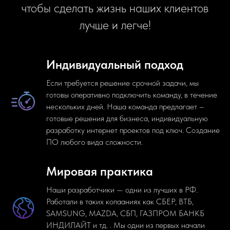
чтобы сделать жизнь наших клиентов
лучше и легче!
Индивидуальный подход
Если требуется решение срочной задачи, мы
готовы оперативно подключить команду, в течение
нескольких дней. Наша команда предлагает –
готовые решения для бизнеса, индивидуальную
разработку интернет проектов под ключ. Создание
ПО любого вида сложности.
Мировая практика
Наши разработчики — одни из лучших в РФ.
Работали в таких копааниях как СБЕР, ВТБ,
SAMSUNG, MAZDA, СБП, ГАЗПРОМ БАНКБ
ИНДИЛАЙТ и тд. . Мы одни из первых начали