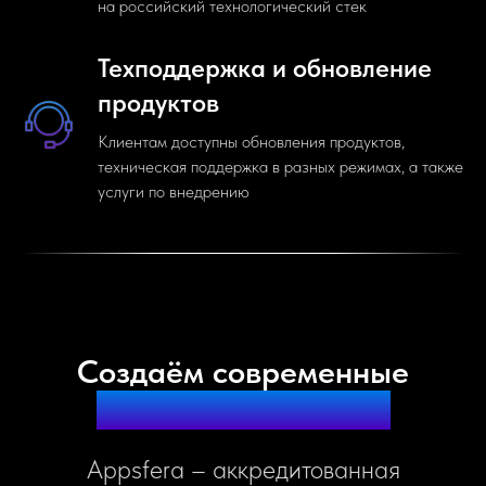
на российский технологический стек
Техподдержка и обновление
продуктов
Клиентам доступны обновления продуктов,
техническая поддержка в разных режимах, а также
услуги по внедрению
Создаём современные
цифровые продукты
Appsfera – аккредитованная