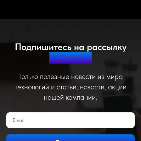
Подпишитесь на рассылку
дайджест!
Только полезные новости из мира
технологий и статьи, новости, акции
нашей компании.
Email