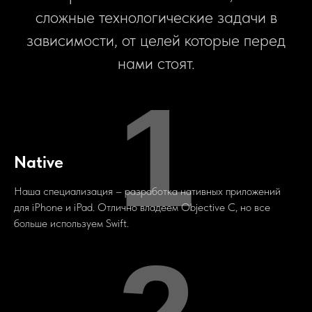
сложные технологические задачи в
зависимости, от целей которые перед
нами стоят.
1
Native
Наша специализация – разработка нативных приложений
для iPhone и iPad. Отлично владеем Objective C, но все
больше используем Swift.