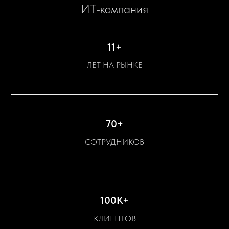
ИТ‑компания
11+
ЛЕТ НА РЫНКЕ
70+
СОТРУДНИКОВ
100К+
КЛИЕНТОВ