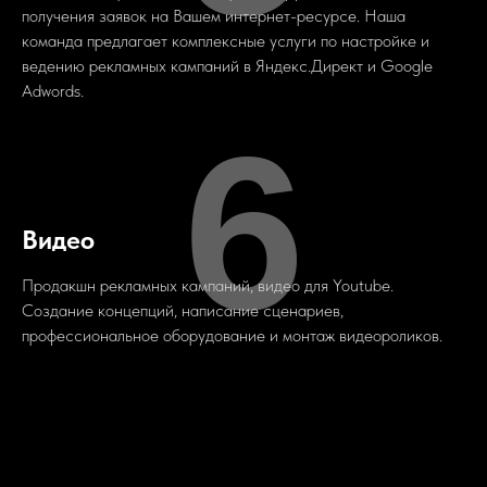
получения заявок на Вашем интернет-ресурсе. Наша
команда предлагает комплексные услуги по настройке и
ведению рекламных кампаний в Яндекс.Директ и Google
Adwords.
6
Видео
Продакшн рекламных кампаний, видео для Youtube.
Создание концепций, написание сценариев,
профессиональное оборудование и монтаж видеороликов.