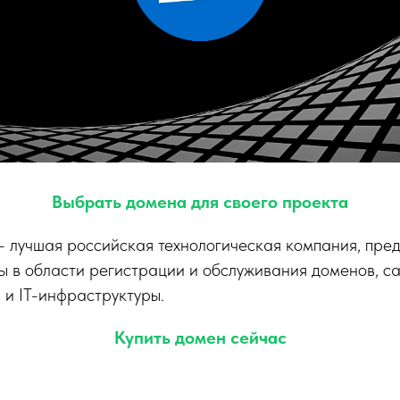
Выбрать домена для своего проекта
— лучшая российская технологическая компания, пр
ы в области регистрации и обслуживания доменов, сай
 и IT-инфраструктуры.
Купить домен сейчас