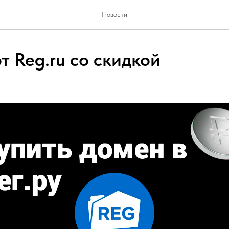
Новости
т Reg.ru со скидкой