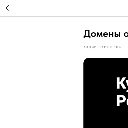
Домены о
АКЦИИ ПАРТНЕРОВ