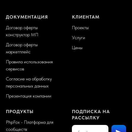
ДОКУМЕНТАЦИЯ
КЛИЕНТАМ
Договор оферты
Проекты
конструктор МП
Услуги
Договор оферты
Цены
маркетплейс
Правила использования
сервисов
Согласие на обработку
персональных данных
Презентация компании
ПРОДУКТЫ
ПОДПИСКА НА
РАССЫЛКУ
PhpFox - Платформа для
сообществ