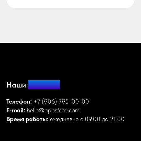
Наши
контакты
Телефон:
+7 (906) 795-00-00
E-mail:
hello@appsfera.com
Время работы:
ежедневно с 09.00 до 21.00