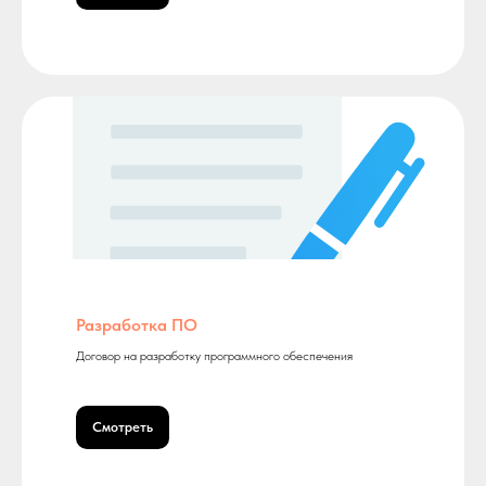
Разработка ПО
Договор на разработку программного обеспечения
Смотреть