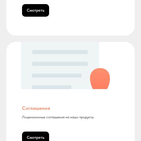
Смотреть
Соглашения
Лицензионные соглашения на наши продукты
Смотреть