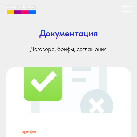
Документация
Договора, брифы, соглашения
Брифы