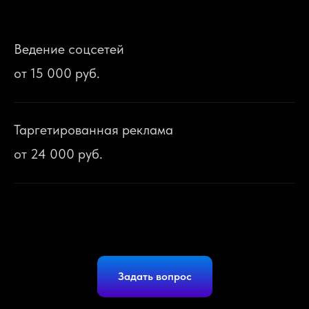
Ведение соцсетей
от 15 000 руб.
Таргетированная реклама
от 24 000 руб.
Задать вопрос