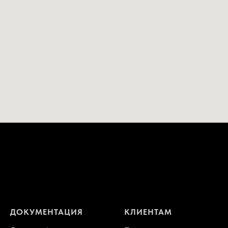
ДОКУМЕНТАЦИЯ
КЛИЕНТАМ