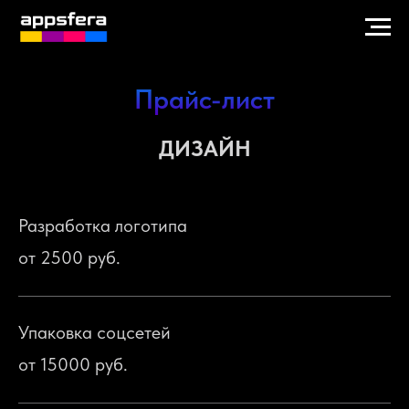
Прайс-лист
ДИЗАЙН
Разработка логотипа
от 2500 руб.
Упаковка соцсетей
от 15000 руб.