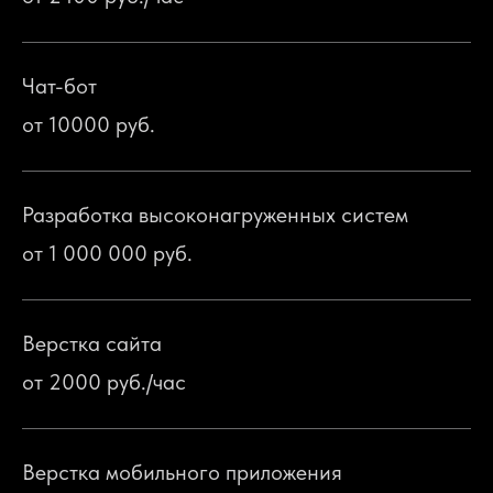
Чат-бот
от 10000 руб.
Разработка высоконагруженных систем
от 1 000 000 руб.
Верстка сайта
от 2000 руб./час
Верстка мобильного приложения