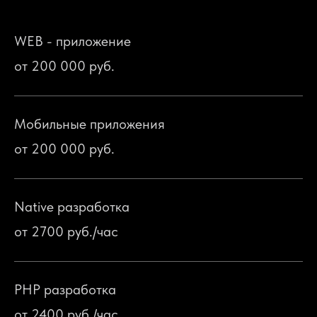
WEB - приложение
от 200 000 руб.
Мобильные приложения
от 200 000 руб.
Native разработка
от 2700 руб./час
PHP разработка
от 2400 руб./час