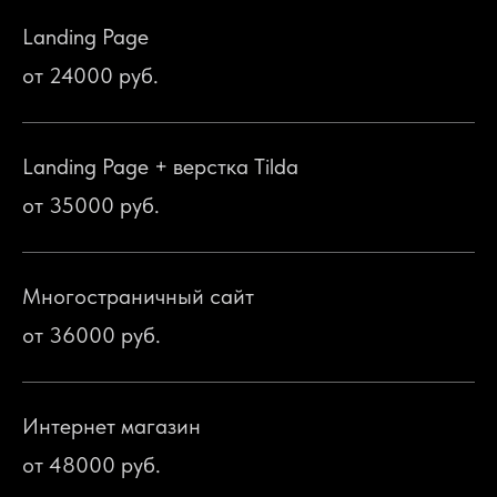
Landing Page
от 24000 руб.
Landing Page + верстка Tilda
от 35000 руб.
Многостраничный сайт
от 36000 руб.
Интернет магазин
от 48000 руб.