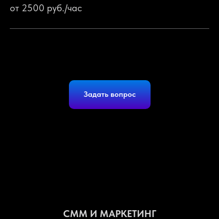
от 2500 руб./час
Задать вопрос
СММ И МАРКЕТИНГ