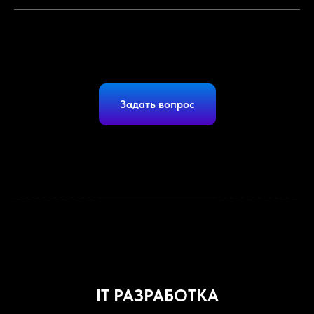
Задать вопрос
IT РАЗРАБОТКА