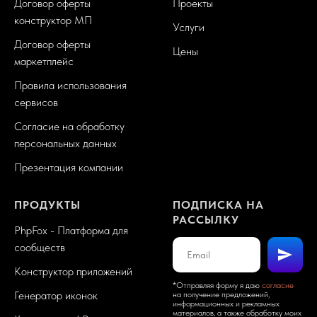
Договор оферты
Проекты
конструктор МП
Услуги
Договор оферты
Цены
маркетплейс
Правила использования
сервисов
Согласие на обработку
персональных данных
Презентация компании
ПРОДУКТЫ
ПОДПИСКА НА
РАССЫЛКУ
PhpFox - Платформа для
сообществ
Конструктор приложений
*Отправляя форму я даю
согласие
Генератор иконок
на получение предложений,
информационных и рекламных
материалов, а также обработку моих