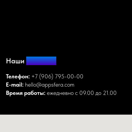
Наши
контакты
Телефон:
+7 (906) 795-00-00
E-mail:
hello@appsfera.com
Время работы:
ежедневно с 09.00 до 21.00