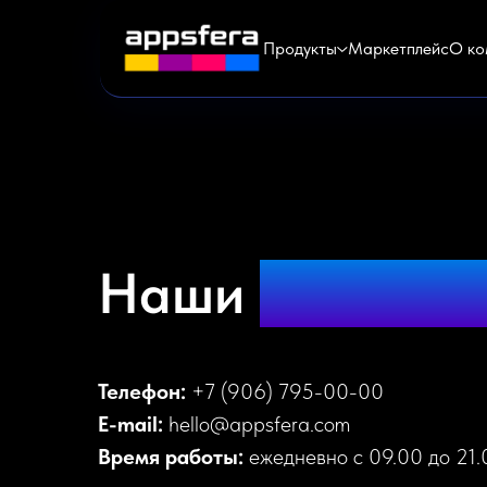
Продукты
Маркетплейс
О ко
Наши
контакт
Телефон:
+7 (906) 795-00-00
E-mail:
hello@appsfera.com
Время работы:
ежедневно с 09.00 до 21.