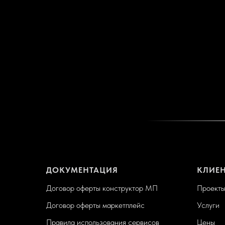
ДОКУМЕНТАЦИЯ
КЛИЕ
Договор оферты конструктор МП
Проект
Договор оферты маркетплейс
Услуги
Правила использования сервисов
Цены