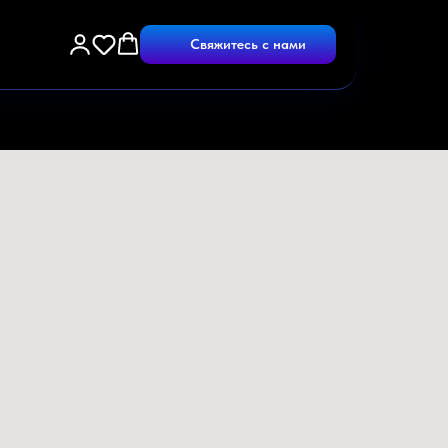
Свяжитесь с нами