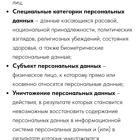
лиц;
Специальные категории персональных
данных
– данные касающихся расовой,
национальной принадлежности, политических
взглядов, религиозных убеждений, состояния
здоровья, а также биометрические
персональные данные;
Субъект персональных данных
–
физическое лицо, к которому прямо или
косвенно относятся персональные данные;
Уничтожение персональных данных
–
действия, в результате которых становится
невозможным восстановить содержание
персональных данных в информационной
системе персональных данных и (или) в
результате которых уничтожаются