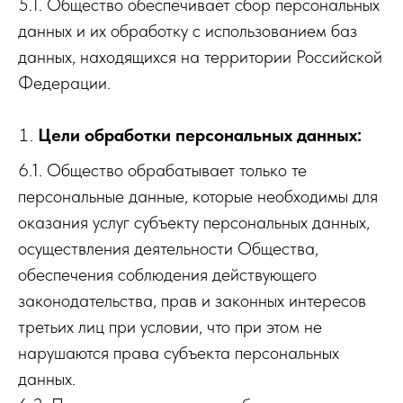
5.1. Общество обеспечивает сбор персональных
данных и их обработку с использованием баз
данных, находящихся на территории Российской
Федерации.
Цели обработки персональных данных:
6.1. Общество обрабатывает только те
персональные данные, которые необходимы для
оказания услуг субъекту персональных данных,
осуществления деятельности Общества,
обеспечения соблюдения действующего
законодательства, прав и законных интересов
третьих лиц при условии, что при этом не
нарушаются права субъекта персональных
данных.