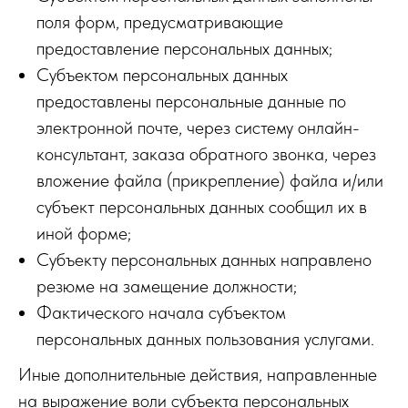
поля форм, предусматривающие
предоставление персональных данных;
Субъектом персональных данных
предоставлены персональные данные по
электронной почте, через систему онлайн-
консультант, заказа обратного звонка, через
вложение файла (прикрепление) файла и/или
субъект персональных данных сообщил их в
иной форме;
Субъекту персональных данных направлено
резюме на замещение должности;
Фактического начала субъектом
персональных данных пользования услугами.
Иные дополнительные действия, направленные
на выражение воли субъекта персональных