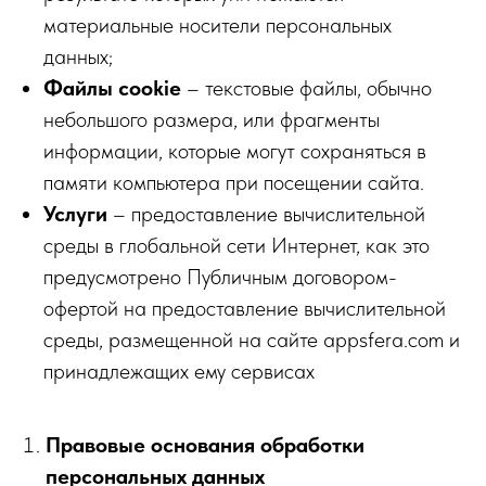
материальные носители персональных
данных;
Файлы cookie
– текстовые файлы, обычно
небольшого размера, или фрагменты
информации, которые могут сохраняться в
памяти компьютера при посещении сайта.
Услуги
– предоставление вычислительной
среды в глобальной сети Интернет, как это
предусмотрено Публичным договором-
офертой на предоставление вычислительной
среды, размещенной на сайте appsfera.com и
принадлежащих ему сервисах
Правовые основания обработки
персональных данных