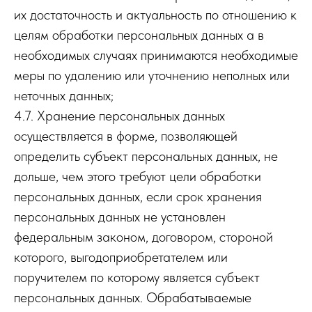
их достаточность и актуальность по отношению к
целям обработки персональных данных а в
необходимых случаях принимаются необходимые
меры по удалению или уточнению неполных или
неточных данных;
4.7. Хранение персональных данных
осуществляется в форме, позволяющей
определить субъект персональных данных, не
дольше, чем этого требуют цели обработки
персональных данных, если срок хранения
персональных данных не установлен
федеральным законом, договором, стороной
которого, выгодоприобретателем или
поручителем по которому является субъект
персональных данных. Обрабатываемые