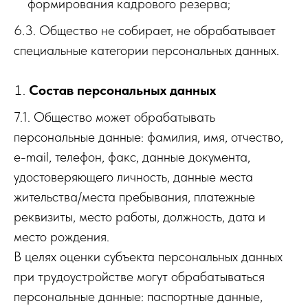
формирования кадрового резерва;
6.3. Общество не собирает, не обрабатывает
специальные категории персональных данных.
Состав персональных данных
7.1. Общество может обрабатывать
персональные данные: фамилия, имя, отчество,
e-mail, телефон, факс, данные документа,
удостоверяющего личность, данные места
жительства/места пребывания, платежные
реквизиты, место работы, должность, дата и
место рождения.
В целях оценки субъекта персональных данных
при трудоустройстве могут обрабатываться
персональные данные: паспортные данные,