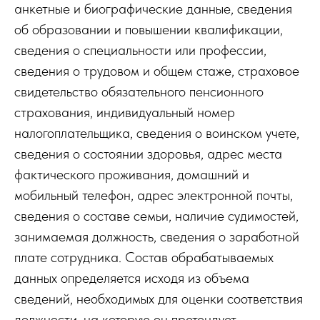
анкетные и биографические данные, сведения
об образовании и повышении квалификации,
сведения о специальности или профессии,
сведения о трудовом и общем стаже, страховое
свидетельство обязательного пенсионного
страхования, индивидуальный номер
налогоплательщика, сведения о воинском учете,
сведения о состоянии здоровья, адрес места
фактического проживания, домашний и
мобильный телефон, адрес электронной почты,
сведения о составе семьи, наличие судимостей,
занимаемая должность, сведения о заработной
плате сотрудника. Состав обрабатываемых
данных определяется исходя из объема
сведений, необходимых для оценки соответствия
должности, на которую он претендует.