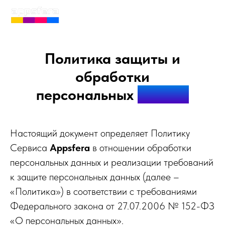
Политика защиты и
обработки
персональных
данных
Настоящий документ определяет Политику
Сервиса
Appsfera
в отношении обработки
персональных данных и реализации требований
к защите персональных данных (далее –
«Политика») в соответствии с требованиями
Федерального закона от 27.07.2006 № 152-ФЗ
«О персональных данных».