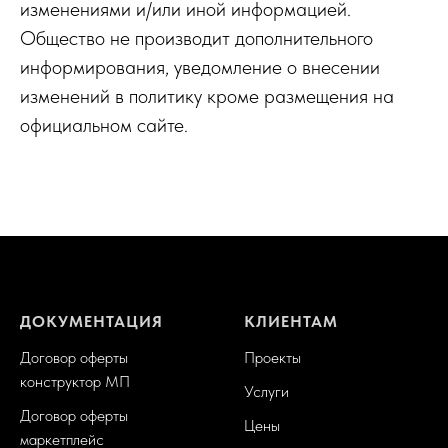
изменениями и/или иной информацией.
Общество не производит дополнительного
информирования, уведомление о внесении
изменений в политику кроме размещения на
официальном сайте.
ДОКУМЕНТАЦИЯ
КЛИЕНТАМ
Договор оферты
Проекты
конструктор МП
Услуги
Договор оферты
Цены
маркетплейс