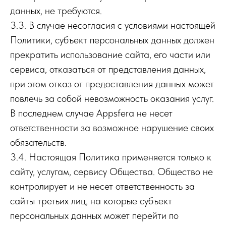
данных, не требуются.
3.3. В случае несогласия с условиями настоящей
Политики, субъект персональных данных должен
прекратить использование сайта, его части или
сервиса, отказаться от представления данных,
при этом отказ от предоставления данных может
повлечь за собой невозможность оказания услуг.
В последнем случае Appsfera не несет
ответственности за возможное нарушение своих
обязательств.
3.4. Настоящая Политика применяется только к
сайту, услугам, сервису Общества. Общество не
контролирует и не несет ответственность за
сайты третьих лиц, на которые субъект
персональных данных может перейти по