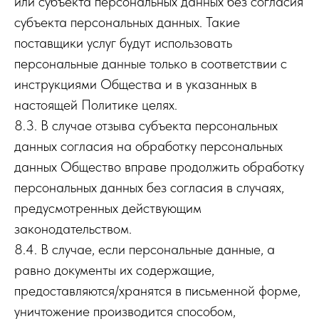
или субъекта персональных данных без согласия
субъекта персональных данных. Такие
поставщики услуг будут использовать
персональные данные только в соответствии с
инструкциями Общества и в указанных в
настоящей Политике целях.
8.3. В случае отзыва субъекта персональных
данных согласия на обработку персональных
данных Общество вправе продолжить обработку
персональных данных без согласия в случаях,
предусмотренных действующим
законодательством.
8.4. В случае, если персональные данные, а
равно документы их содержащие,
предоставляются/хранятся в письменной форме,
уничтожение производится способом,