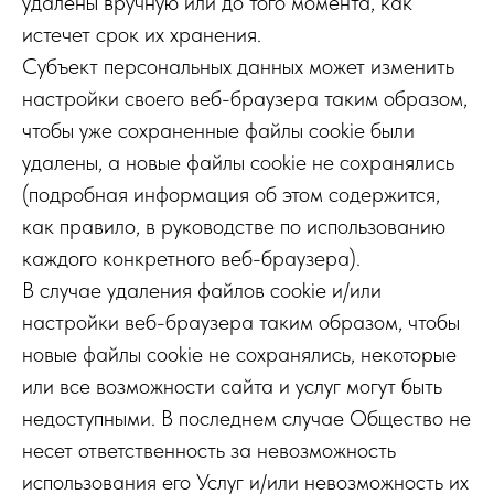
удалены вручную или до того момента, как
истечет срок их хранения.
Субъект персональных данных может изменить
настройки своего веб-браузера таким образом,
чтобы уже сохраненные файлы cookie были
удалены, а новые файлы cookie не сохранялись
(подробная информация об этом содержится,
как правило, в руководстве по использованию
каждого конкретного веб-браузера).
В случае удаления файлов cookie и/или
настройки веб-браузера таким образом, чтобы
новые файлы cookie не сохранялись, некоторые
или все возможности сайта и услуг могут быть
недоступными. В последнем случае Общество не
несет ответственность за невозможность
использования его Услуг и/или невозможность их