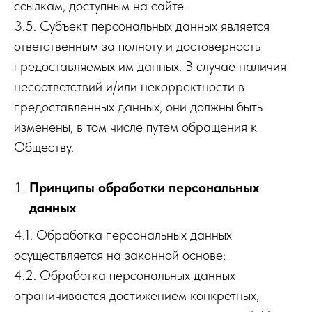
ссылкам, доступным на сайте.
3.5. Cубъект персональных данных является
ответственным за полноту и достоверность
предоставляемых им данных. В случае наличия
несоответствий и/или некорректности в
предоставленных данных, они должны быть
изменены, в том числе путем обращения к
Обществу.
Принципы обработки персональных
данных
4.1. Обработка персональных данных
осуществляется на законной основе;
4.2. Обработка персональных данных
ограничивается достижением конкретных,