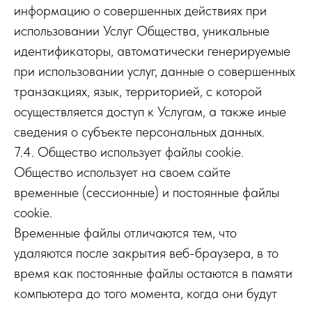
информацию о совершенных действиях при
использовании Услуг Общества, уникальные
идентификаторы, автоматически генерируемые
при использовании услуг, данные о совершенных
транзакциях, язык, территорией, с которой
осуществляется доступ к Услугам, а также иные
сведения о субъекте персональных данных.
7.4. Общество использует файлы cookie.
Общество использует на своем сайте
временные (сессионные) и постоянные файлы
cookie.
Временные файлы отличаются тем, что
удаляются после закрытия веб-браузера, в то
время как постоянные файлы остаются в памяти
компьютера до того момента, когда они будут