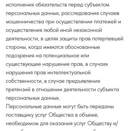
исполнения обязательств перед субъектом
персональных данных, расследования случаев
мошенничества при осуществлении платежей и
осуществления любой иной незаконной
деятельности, в целях защиты прав потерпевшей
стороны, когда имеются обоснованные
подозрения на потенциальное или
существующее нарушение прав, в случаях
нарушения прав интеллектуальной
собственности, в случае предъявления
претензий в отношении деятельности субъекта
персональных данных.
Персональные данные могут быть переданы
поставщику услуг Общества в объеме,
необходимом для оказания услуг Обществу и/