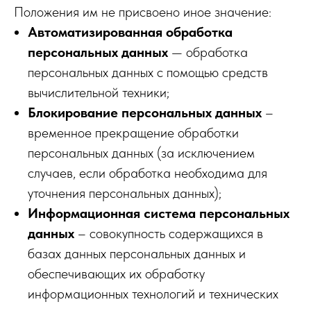
Положения им не присвоено иное значение:
Автоматизированная обработка
персональных данных
— обработка
персональных данных с помощью средств
вычислительной техники;
Блокирование персональных данных
–
временное прекращение обработки
персональных данных (за исключением
случаев, если обработка необходима для
уточнения персональных данных);
Информационная система персональных
данных
– совокупность содержащихся в
базах данных персональных данных и
обеспечивающих их обработку
информационных технологий и технических