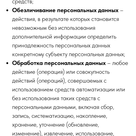
средств;
Обезличивание персональных данных
–
действия, в результате которых становится
невозможным без использования
дополнительной информации определить
принадлежность персональных данных
конкретному субъекту персональных данных;
Обработка персональных данных
– любое
действие (операция) или совокупность
действий (операций), совершаемых с
использованием средств автоматизации или
без использования таких средств с
персональными данными, включая сбор,
запись, систематизацию, накопление,
хранение, уточнение (обновление,
изменение), извлечение, использование,