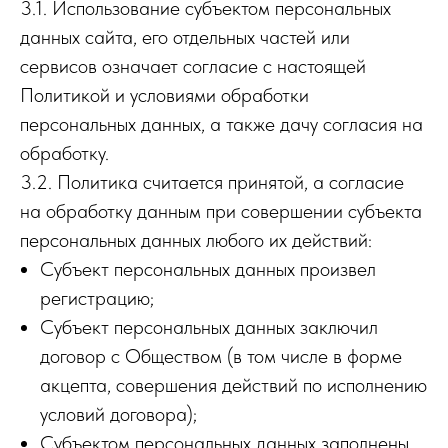
3.1. Использование субъектом персональных
данных сайта, его отдельных частей или
сервисов означает согласие с настоящей
Политикой и условиями обработки
персональных данных, а также дачу согласия на
обработку.
3.2. Политика считается принятой, а согласие
на обработку данным при совершении субъекта
персональных данных любого их действий:
Субъект персональных данных произвел
регистрацию;
Субъект персональных данных заключил
договор с Обществом (в том числе в форме
акцепта, совершения действий по исполнению
условий договора);
Субъектом персональных данных заполнены