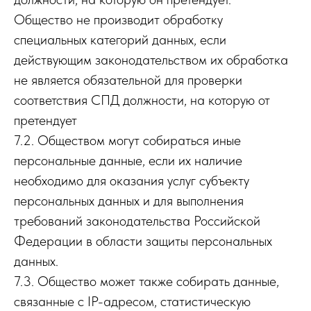
Общество не производит обработку
специальных категорий данных, если
действующим законодательством их обработка
не является обязательной для проверки
соответствия СПД должности, на которую от
претендует
7.2. Обществом могут собираться иные
персональные данные, если их наличие
необходимо для оказания услуг субъекту
персональных данных и для выполнения
требований законодательства Российской
Федерации в области защиты персональных
данных.
7.3. Общество может также собирать данные,
связанные с IP-адресом, статистическую