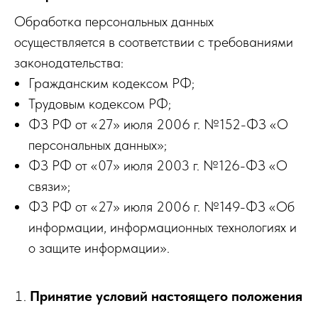
Обработка персональных данных
осуществляется в соответствии c требованиями
законодательства:
Гражданским кодексом РФ;
Трудовым кодексом РФ;
ФЗ РФ от «27» июля 2006 г. №152-ФЗ «О
персональных данных»;
ФЗ РФ от «07» июля 2003 г. №126-ФЗ «О
связи»;
ФЗ РФ от «27» июля 2006 г. №149-ФЗ «Об
информации, информационных технологиях и
о защите информации».
Принятие условий настоящего положения