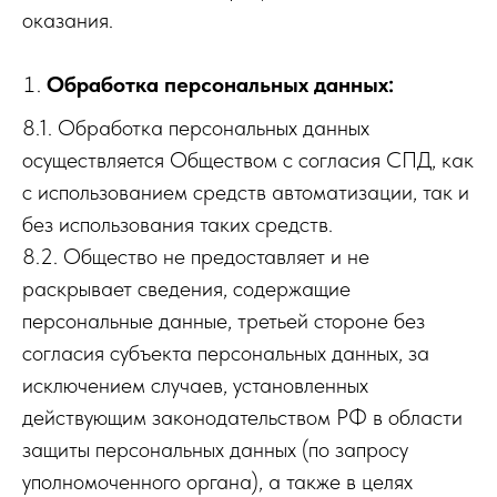
оказания.
Обработка персональных данных:
8.1. Обработка персональных данных
осуществляется Обществом с согласия СПД, как
с использованием средств автоматизации, так и
без использования таких средств.
8.2. Общество не предоставляет и не
раскрывает сведения, содержащие
персональные данные, третьей стороне без
согласия субъекта персональных данных, за
исключением случаев, установленных
действующим законодательством РФ в области
защиты персональных данных (по запросу
уполномоченного органа), а также в целях