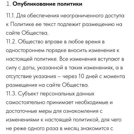
Опубликование политики
11.1. Для обеспечения неограниченного доступа
к Политике ее текст подлежит размещению на
сайте Общества.
11.2. Общество вправе в любое время в
одностороннем порядке вносить изменения к
настоящей политике. Все изменения вступают в
силу с даты, указанной в таких изменениях, а в
отсутствие указания – через 10 дней с момента
размещения на сайте Общества.
11.3. Субъект персональных данных
самостоятельно принимает необходимые и
достаточные меры для ознакомления с
изменениями к настоящей политикой, для чего
не реже одного раза в месяц знакомится с