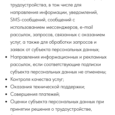
трудоустройства, в том числе для
направления информации, уведомлений,
SMS-сообщений, сообщений с
использованием мессенджеров, e-mail
рассылок, запросов, связанных с оказанием
услуг, а также для обработки запросов и
заявок от субъекта персональных данных;
Направления информационных и рекламных
рассылок, если соответствующие подписки
субъекта персональных данных не отменены;
Контроля качества услуг;
Оказания технической поддержки;
Совершения платежей;
Оценки субъекта персональных данных при
принятии решения о трудоустройстве,