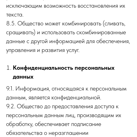
исключающим возможность восстановления их
текста.
8.5. Общество может комбинировать (сливать,
сращивать) и использовать скомбинированные
данные с другой информацией для обеспечения,
управления и развития услуг.
Конфиденциальность персональных
данных
9.1. Информация, относящаяся к персональным
данным, является конфиденциальной.
9.2. Общество до предоставления доступа к
персональным данным лиц, производящим их
обработку, обеспечивает подписание
обязательства о неразглашении