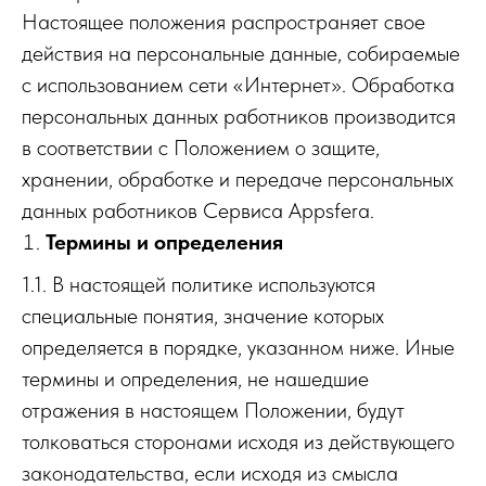
Настоящее положения распространяет свое
действия на персональные данные, собираемые
с использованием сети «Интернет». Обработка
персональных данных работников производится
в соответствии с Положением о защите,
хранении, обработке и передаче персональных
данных работников Сервиса Appsfera.
Термины и определения
1.1. В настоящей политике используются
специальные понятия, значение которых
определяется в порядке, указанном ниже. Иные
термины и определения, не нашедшие
отражения в настоящем Положении, будут
толковаться сторонами исходя из действующего
законодательства, если исходя из смысла