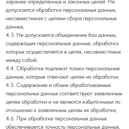
заранее определенных и законных целей. Не
допускается обработка персональных данных,
несовместимая с целями сбора персональных
данных;
4.3. Не допускается объединение баз данных,
содержащих персональные данные, обработка
которых осуществляется в целях, несовместимых
между собой;
4.4. Обработке подлежат только персональные
данные, которые отвечают целям их обработки;
4.5. Содержание и объем обрабатываемых
персональных данных соответствуют заявленным
целям обработки и не являются избыточными по
отношению к заявленным целям их обработки;
4.6. При обработке персональных данных
обеспечивается точность персональных данных,