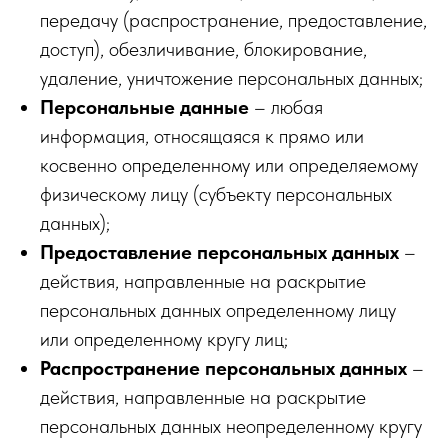
передачу (распространение, предоставление,
доступ), обезличивание, блокирование,
удаление, уничтожение персональных данных;
Персональные данные
– любая
информация, относящаяся к прямо или
косвенно определенному или определяемому
физическому лицу (субъекту персональных
данных);
Предоставление персональных данных
–
действия, направленные на раскрытие
персональных данных определенному лицу
или определенному кругу лиц;
Распространение персональных данных
–
действия, направленные на раскрытие
персональных данных неопределенному кругу