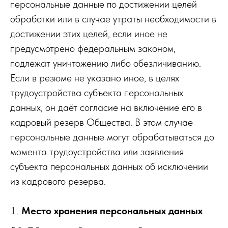
персональные данные по достижении целей
обработки или в случае утраты необходимости в
достижении этих целей, если иное не
предусмотрено федеральным законом,
подлежат уничтожению либо обезличиванию.
Если в резюме не указано иное, в целях
трудоустройства субъекта персональных
данных, он даёт согласие на включение его в
кадровый резерв Общества. В этом случае
персональные данные могут обрабатываться до
момента трудоустройства или заявления
субъекта персональных данных об исключении
из кадрового резерва.
Место хранения персональных данных