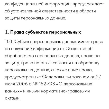
конфиденциальной информации, предупреждает
об установленной ответственности в области
защиты персональных данных.
Права субъектов персональных
10.1. Субъект персональных данных имеет право
на получение информации от Общества об
обработке его персональных данных, право на
защиту, право на отзыв согласия на обработку
персональных данных, а также иные права,
предусмотренные Федеральным законом от 27
июля 2006 г. № 152-ФЗ «О персональных
данных» и иными нормативно-правовыми
актами.